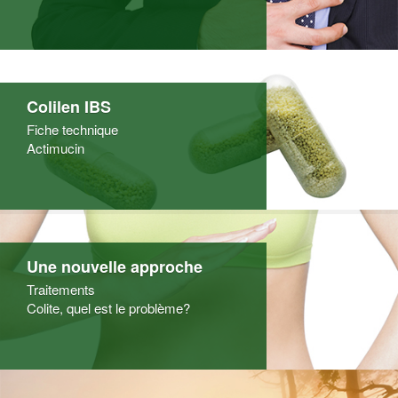
Colilen IBS
Fiche technique
Actimucin
Une nouvelle approche
Traitements
Colite, quel est le problème?