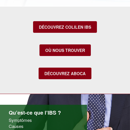
DÉCOUVREZ COLILEN IBS
OÙ NOUS TROUVER
DÉCOUVREZ ABOCA
Qu’est-ce que l’IBS ?
Symptômes
Causes