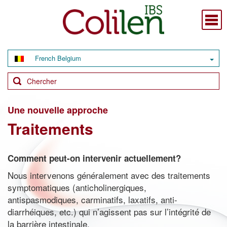
French Belgium
Une nouvelle approche
Traitements
Comment peut-on intervenir actuellement?
Nous intervenons généralement avec des traitements
symptomatiques (anticholinergiques,
antispasmodiques, carminatifs, laxatifs, anti-
diarrhéiques, etc.) qui n’agissent pas sur l’intégrité de
la barrière intestinale.